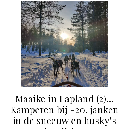
Maaike in Lapland (2)…
Kamperen bij -20, janken
in de sneeuw en husky’s