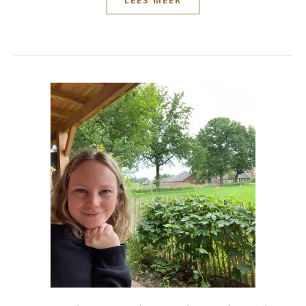
LEES MEER