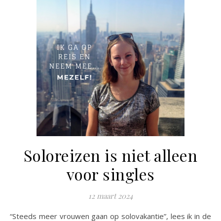
Soloreizen is niet alleen
voor singles
12 maart 2024
“Steeds meer vrouwen gaan op solovakantie”, lees ik in de