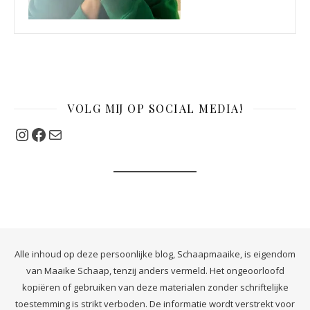
VOLG MIJ OP SOCIAL MEDIA!
Instagram
Facebook
Mail
Alle inhoud op deze persoonlijke blog, Schaapmaaike, is eigendom
van Maaike Schaap, tenzij anders vermeld. Het ongeoorloofd
kopiëren of gebruiken van deze materialen zonder schriftelijke
toestemming is strikt verboden. De informatie wordt verstrekt voor