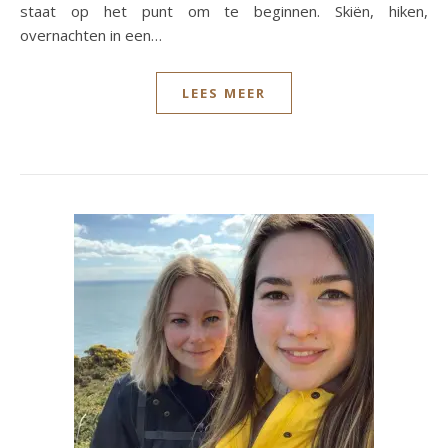
staat op het punt om te beginnen. Skiën, hiken,
overnachten in een…
LEES MEER