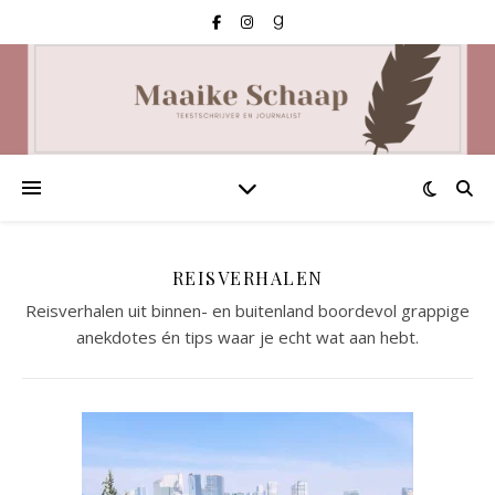
REISVERHALEN
Reisverhalen uit binnen- en buitenland boordevol grappige
anekdotes én tips waar je echt wat aan hebt.