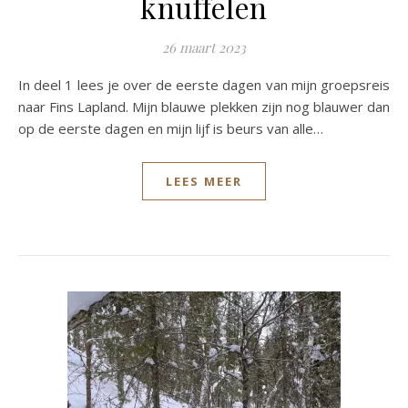
knuffelen
26 maart 2023
In deel 1 lees je over de eerste dagen van mijn groepsreis
naar Fins Lapland. Mijn blauwe plekken zijn nog blauwer dan
op de eerste dagen en mijn lijf is beurs van alle…
LEES MEER