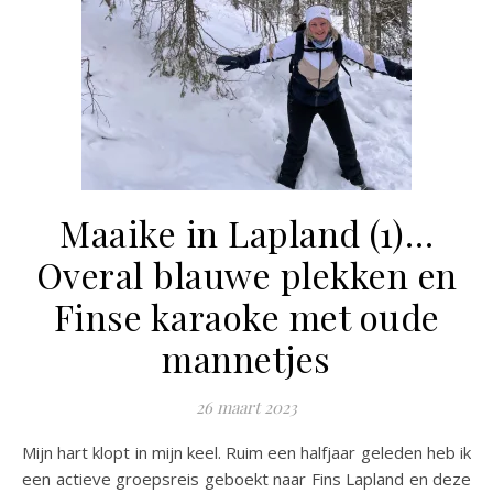
Maaike in Lapland (1)…
Overal blauwe plekken en
Finse karaoke met oude
mannetjes
26 maart 2023
Mijn hart klopt in mijn keel. Ruim een halfjaar geleden heb ik
een actieve groepsreis geboekt naar Fins Lapland en deze