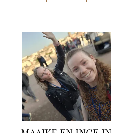
MAAIKE EN INGE IN