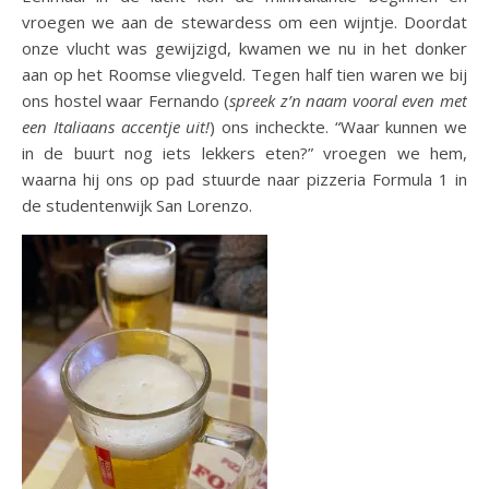
vroegen we aan de stewardess om een wijntje. Doordat
onze vlucht was gewijzigd, kwamen we nu in het donker
aan op het Roomse vliegveld. Tegen half tien waren we bij
ons hostel waar Fernando (
spreek z’n naam vooral even met
een Italiaans accentje uit!
) ons incheckte. “Waar kunnen we
in de buurt nog iets lekkers eten?” vroegen we hem,
waarna hij ons op pad stuurde naar pizzeria Formula 1 in
de studentenwijk San Lorenzo.