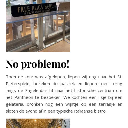
No problemo!
Toen de tour was afgelopen, liepen wij nog naar het St.
Pietersplein, bekeken de basiliek en liepen toen terug
langs de Engelenburcht naar het historische centrum om
het Pantheon te bezoeken. We kochten een ijsje bij een
gelateria, dronken nog een wijntje op een terrasje en
sloten de avond af in een typische Italiaanse bistro.