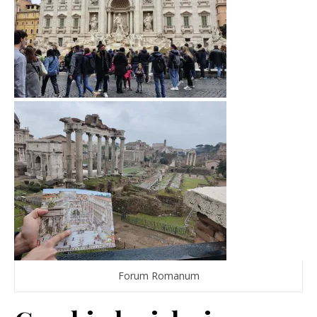
Forum Romanum