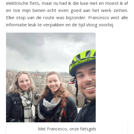
elektrische fiets, maar nu had ik die luxe niet en moest ik af
en toe mijn benen echt even goed aan het werk zetten.
Elke stop van de route was bijzonder. Francesco wist alle
informatie leuk te verpakken en de tijd vloog voorbij.
Met Francesco, onze fietsgids