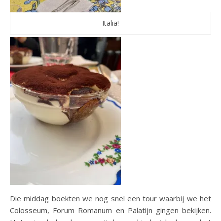
Italia!
Die middag boekten we nog snel een tour waarbij we het
Colosseum, Forum Romanum en Palatijn gingen bekijken.