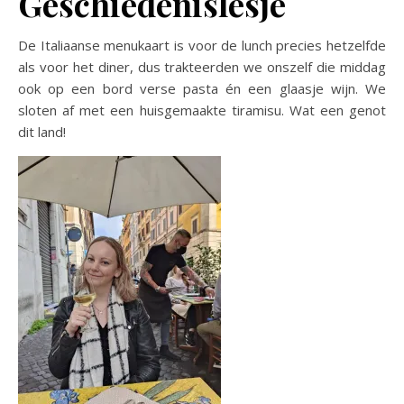
Geschiedenislesje
De Italiaanse menukaart is voor de lunch precies hetzelfde
als voor het diner, dus trakteerden we onszelf die middag
ook op een bord verse pasta én een glaasje wijn. We
sloten af met een huisgemaakte tiramisu. Wat een genot
dit land!