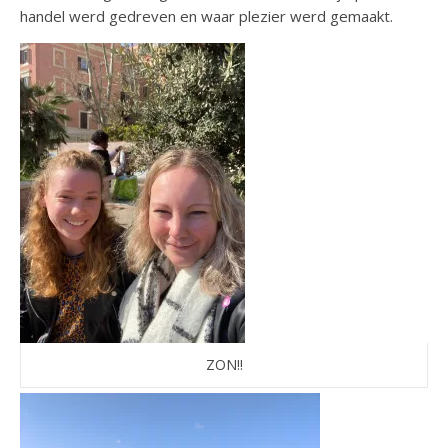
handel werd gedreven en waar plezier werd gemaakt.
ZON!!