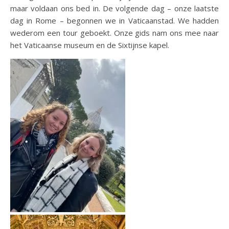
maar voldaan ons bed in. De volgende dag – onze laatste
dag in Rome – begonnen we in Vaticaanstad. We hadden
wederom een tour geboekt. Onze gids nam ons mee naar
het Vaticaanse museum en de Sixtijnse kapel.