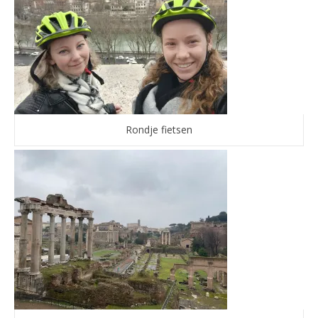
Rondje fietsen