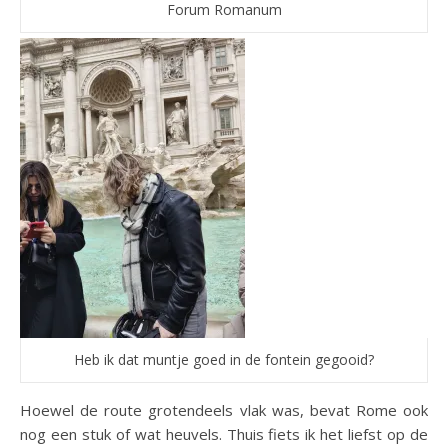
Forum Romanum
Heb ik dat muntje goed in de fontein gegooid?
Hoewel de route grotendeels vlak was, bevat Rome ook
nog een stuk of wat heuvels. Thuis fiets ik het liefst op de