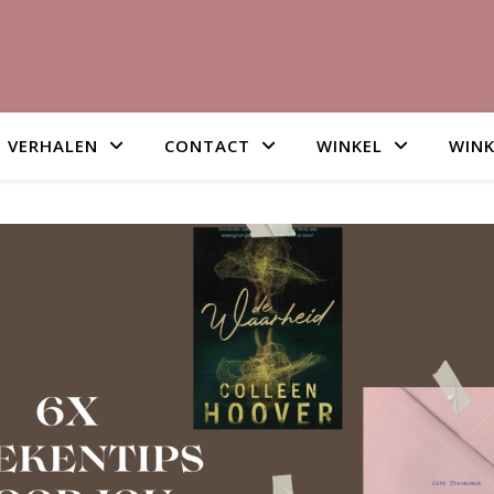
VERHALEN
CONTACT
WINKEL
WIN