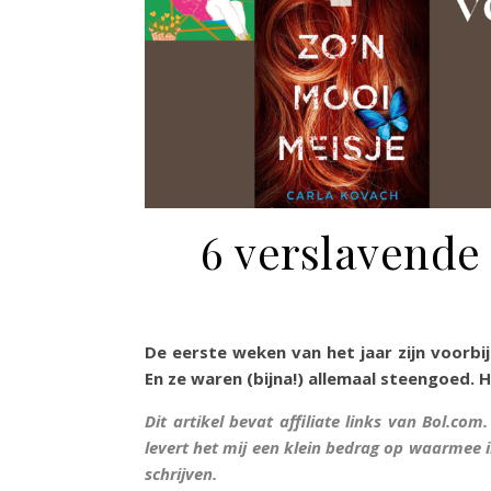
6 verslavende 
De eerste weken van het jaar zijn voorbij 
En ze waren (bijna!) allemaal steengoed. 
Dit artikel bevat affiliate links van Bol.com
levert het mij een klein bedrag op waarmee i
schrijven.