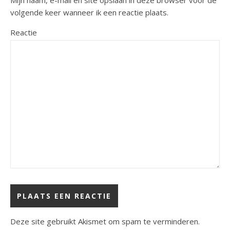
volgende keer wanneer ik een reactie plaats.
Reactie
Deze site gebruikt Akismet om spam te verminderen.