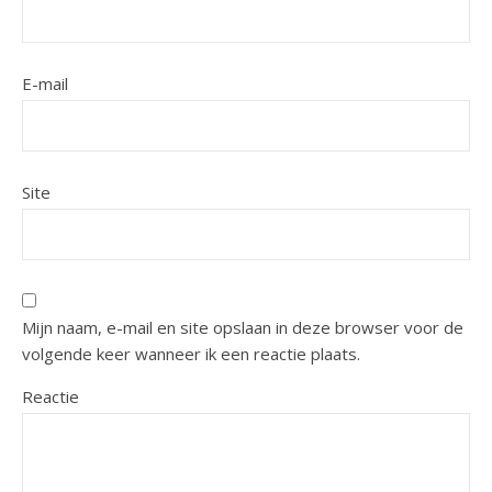
E-mail
Site
Mijn naam, e-mail en site opslaan in deze browser voor de
volgende keer wanneer ik een reactie plaats.
Reactie