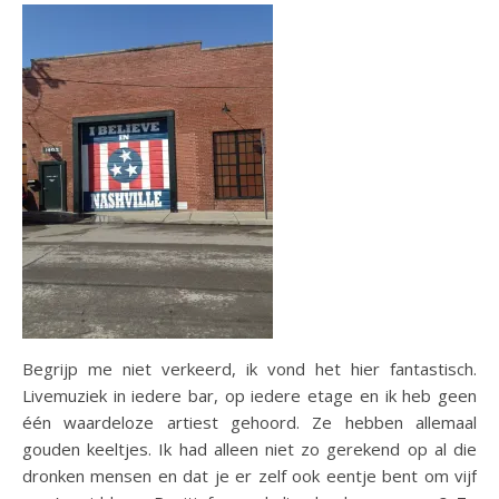
Begrijp me niet verkeerd, ik vond het hier fantastisch.
Livemuziek in iedere bar, op iedere etage en ik heb geen
één waardeloze artiest gehoord. Ze hebben allemaal
gouden keeltjes. Ik had alleen niet zo gerekend op al die
dronken mensen en dat je er zelf ook eentje bent om vijf