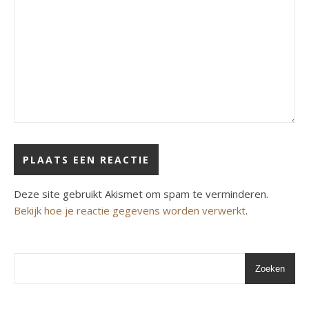
Deze site gebruikt Akismet om spam te verminderen.
Bekijk hoe je reactie gegevens worden verwerkt
.
Zoeken