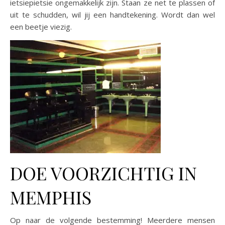
ietsiepietsie ongemakkelijk zijn. Staan ze net te plassen of
uit te schudden, wil jij een handtekening. Wordt dan wel
een beetje viezig.
DOE VOORZICHTIG IN
MEMPHIS
Op naar de volgende bestemming! Meerdere mensen