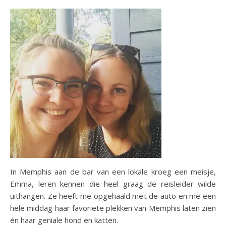
In Memphis aan de bar van een lokale kroeg een meisje,
Emma, leren kennen die heel graag de reisleider wilde
uithangen. Ze heeft me opgehaald met de auto en me een
hele middag haar favoriete plekken van Memphis laten zien
én haar geniale hond en katten.