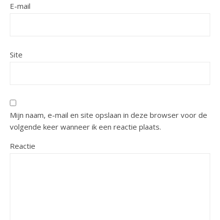
E-mail
Site
Mijn naam, e-mail en site opslaan in deze browser voor de
volgende keer wanneer ik een reactie plaats.
Reactie