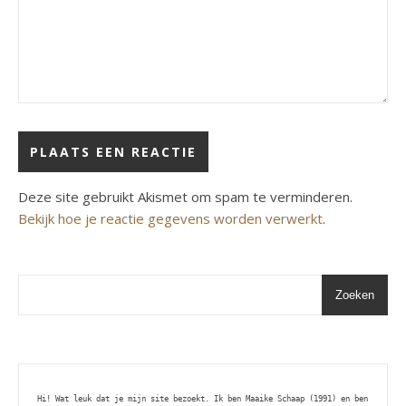
Deze site gebruikt Akismet om spam te verminderen.
Bekijk hoe je reactie gegevens worden verwerkt
.
Zoeken
Hi! Wat leuk dat je mijn site bezoekt. Ik ben Maaike Schaap (1991) en ben 