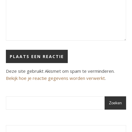
Deze site gebruikt Akismet om spam te verminderen.
Bekijk hoe je reactie gegevens worden verwerkt
.
Zoeken