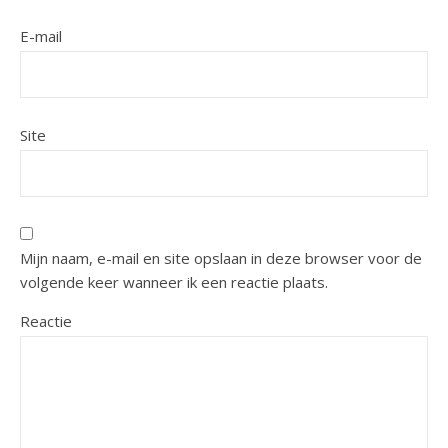
E-mail
Site
Mijn naam, e-mail en site opslaan in deze browser voor de
volgende keer wanneer ik een reactie plaats.
Reactie