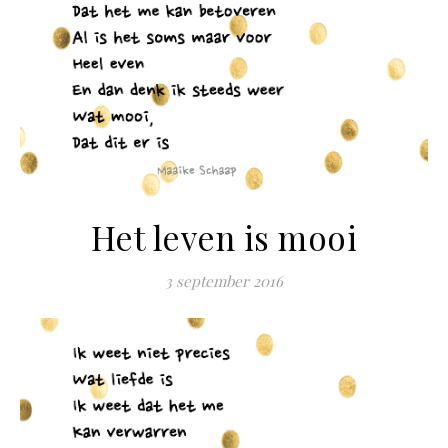
Het leven is mooi
3 september 2016