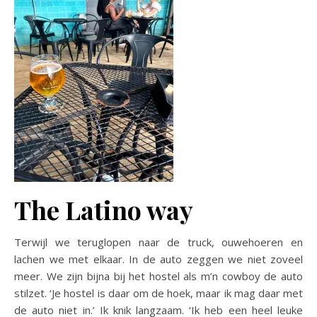
The Latino way
Terwijl we teruglopen naar de truck, ouwehoeren en
lachen we met elkaar. In de auto zeggen we niet zoveel
meer. We zijn bijna bij het hostel als m’n cowboy de auto
stilzet. ‘Je hostel is daar om de hoek, maar ik mag daar met
de auto niet in.’ Ik knik langzaam. ‘Ik heb een heel leuke