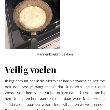
Pannenkoeken bakken
Veilig voelen
Ik leg hem uit dat ik dit allerminst had verwacht en het me
ook een beetje bang maakt dat ik in zo’n korte tijd al
zóveel voor hem voel. Dat het ook zo natuurlijk voelt om bij
hem te zijn en hem aan te raken, daar waar ik anders het
liefst na een paar uur weer alleen wil zijn en wil wegrennen.