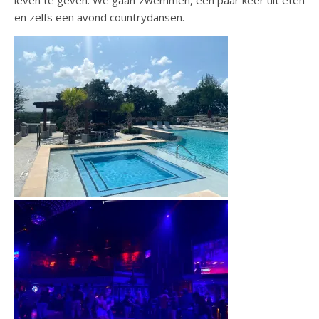
en zelfs een avond countrydansen.