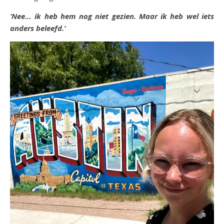
‘Nee… ik heb hem nog niet gezien. Maar ik heb wel iets
anders beleefd.’