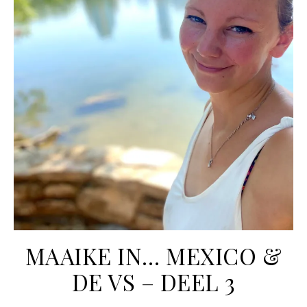
MAAIKE IN… MEXICO &
DE VS – DEEL 3