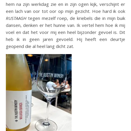
hem na zijn werkdag zie en in zijn ogen kijk, verschijnt er
een lach van oor tot oor op mijn gezicht. Hoe hard ik ook
RUSTAAGH
tegen mezelf roep, de kriebels die in mijn buik
dansen, denken er het hunne van. Ik vertel hem hoe ik mij
voel en dat het voor mij een heel bijzonder gevoel is. Dit
heb ik in geen jaren gevoeld. Hij heeft een deurtje
geopend die al heel lang dicht zat.