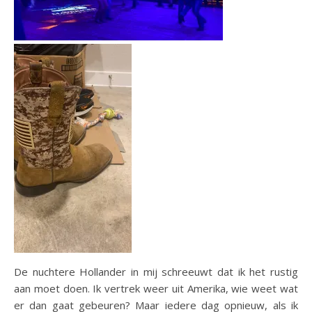
De nuchtere Hollander in mij schreeuwt dat ik het rustig
aan moet doen. Ik vertrek weer uit Amerika, wie weet wat
er dan gaat gebeuren? Maar iedere dag opnieuw, als ik