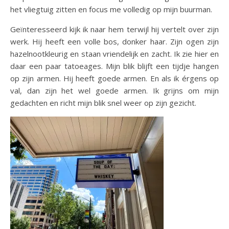
het vliegtuig zitten en focus me volledig op mijn buurman.
Geïnteresseerd kijk ik naar hem terwijl hij vertelt over zijn
werk. Hij heeft een volle bos, donker haar. Zijn ogen zijn
hazelnootkleurig en staan vriendelijk en zacht. Ik zie hier en
daar een paar tatoeages. Mijn blik blijft een tijdje hangen
op zijn armen. Hij heeft goede armen. En als ik érgens op
val, dan zijn het wel goede armen. Ik grijns om mijn
gedachten en richt mijn blik snel weer op zijn gezicht.