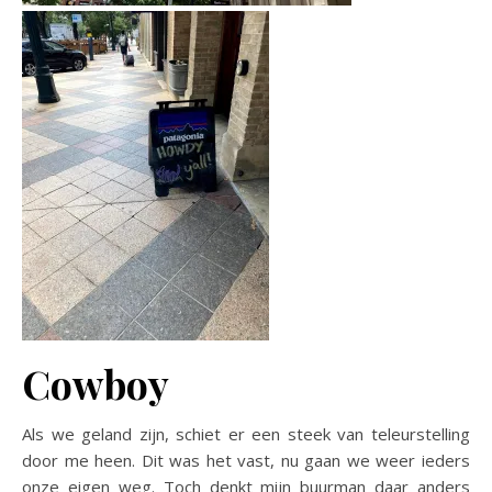
Cowboy
Als we geland zijn, schiet er een steek van teleurstelling
door me heen. Dit was het vast, nu gaan we weer ieders
onze eigen weg. Toch denkt mijn buurman daar anders