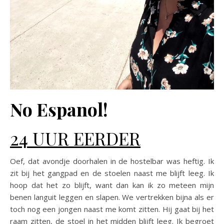
No Espanol!
24 UUR EERDER
Oef, dat avondje doorhalen in de hostelbar was heftig. Ik
zit bij het gangpad en de stoelen naast me blijft leeg. Ik
hoop dat het zo blijft, want dan kan ik zo meteen mijn
benen languit leggen en slapen. We vertrekken bijna als er
toch nog een jongen naast me komt zitten. Hij gaat bij het
raam zitten, de stoel in het midden blijft leeg. Ik begroet