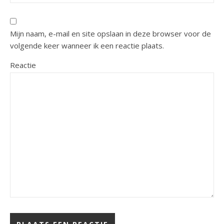
Mijn naam, e-mail en site opslaan in deze browser voor de
volgende keer wanneer ik een reactie plaats.
Reactie