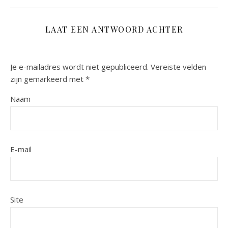
LAAT EEN ANTWOORD ACHTER
Je e-mailadres wordt niet gepubliceerd.
Vereiste velden
zijn gemarkeerd met
*
Naam
E-mail
Site