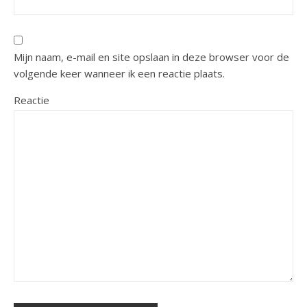
Mijn naam, e-mail en site opslaan in deze browser voor de
volgende keer wanneer ik een reactie plaats.
Reactie