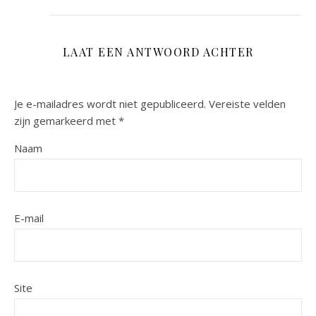
LAAT EEN ANTWOORD ACHTER
Je e-mailadres wordt niet gepubliceerd.
Vereiste velden
zijn gemarkeerd met
*
Naam
E-mail
Site