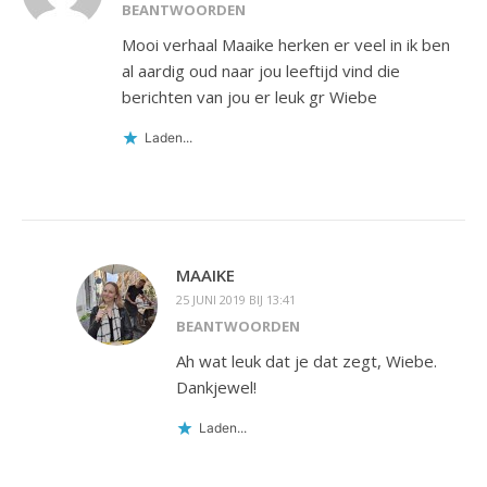
BEANTWOORDEN
Mooi verhaal Maaike herken er veel in ik ben
al aardig oud naar jou leeftijd vind die
berichten van jou er leuk gr Wiebe
Laden...
MAAIKE
25 JUNI 2019 BIJ 13:41
BEANTWOORDEN
Ah wat leuk dat je dat zegt, Wiebe.
Dankjewel!
Laden...