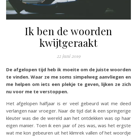
Ik ben de woorden
kwijtgeraakt
22 juni 2019
De afgelopen tijd heb ik moeite om de juiste woorden
te vinden. Waar ze me soms simpelweg aanvliegen en
me helpen om iets een plekje te geven, lijken ze zich
nu voor me te verstoppen.
Het afgelopen halfjaar is er veel gebeurd wat me deed
verlangen naar vroeger. Naar de tijd dat ik een springerige
kleuter was die de wereld aan het ontdekken was op haar
eigen manier. Toen ik een jaar of zes was, was het ergste
wat me kon gebeuren uit het klimrek vallen of het woordje