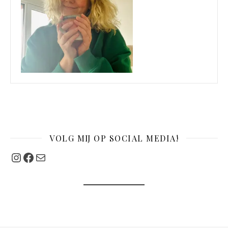
VOLG MIJ OP SOCIAL MEDIA!
Instagram
Facebook
Mail