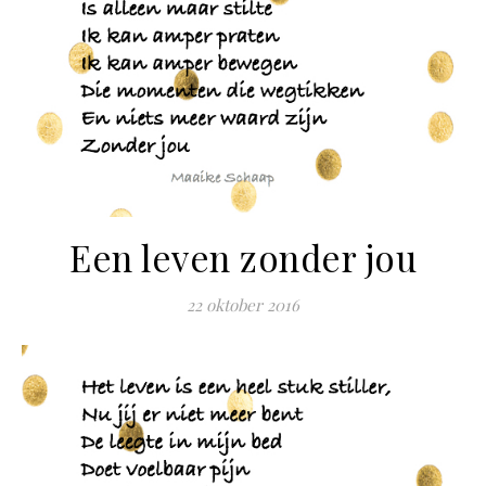
Een leven zonder jou
22 oktober 2016