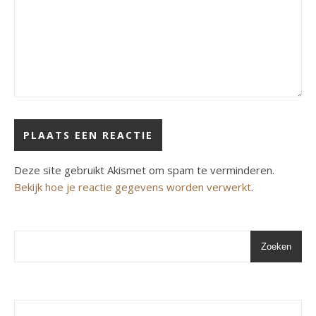
Deze site gebruikt Akismet om spam te verminderen.
Bekijk hoe je reactie gegevens worden verwerkt
.
Zoeken