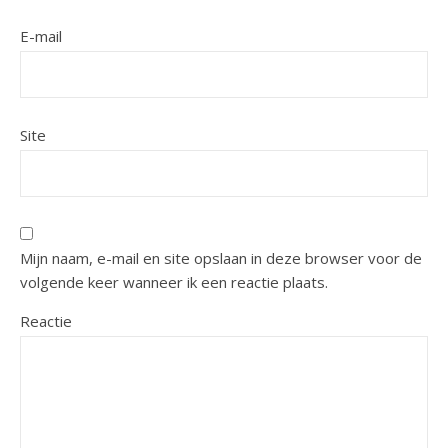
E-mail
Site
Mijn naam, e-mail en site opslaan in deze browser voor de
volgende keer wanneer ik een reactie plaats.
Reactie