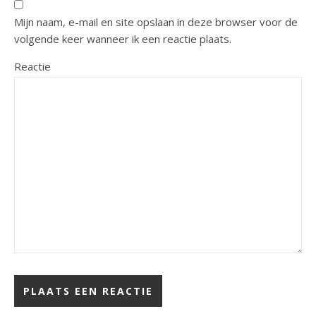
Mijn naam, e-mail en site opslaan in deze browser voor de
volgende keer wanneer ik een reactie plaats.
Reactie