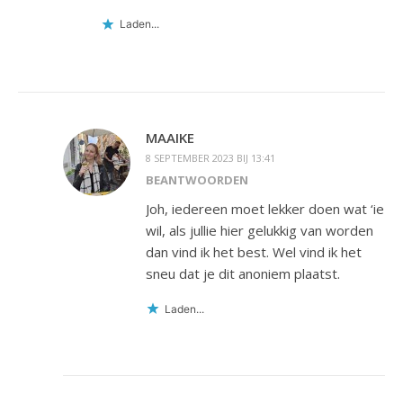
Laden...
MAAIKE
8 SEPTEMBER 2023 BIJ 13:41
BEANTWOORDEN
Joh, iedereen moet lekker doen wat ‘ie
wil, als jullie hier gelukkig van worden
dan vind ik het best. Wel vind ik het
sneu dat je dit anoniem plaatst.
Laden...