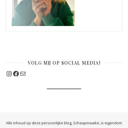
VOLG MIJ OP SOCIAL MEDIA!
Instagram
Facebook
Mail
Alle inhoud op deze persoonlijke blog, Schaapmaaike, is eigendom