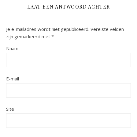
LAAT EEN ANTWOORD ACHTER
Je e-mailadres wordt niet gepubliceerd.
Vereiste velden
zijn gemarkeerd met
*
Naam
E-mail
Site