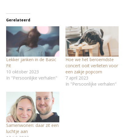
Gerelateerd
Lekker janken in de Basic
Hoe we het beroemdste
Fit
concert ooit verlieten voor
10 oktober 2023
een zakje popcorn
In "Persoonlijke verhalen"
7 april 2023
In "Persoonlijke verhalen"
Samenwonen: daar zit een
luchtje aan