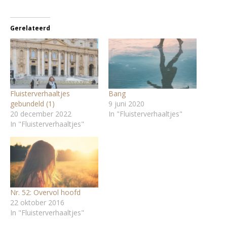
Gerelateerd
Fluisterverhaaltjes
Bang
gebundeld (1)
9 juni 2020
20 december 2022
In "Fluisterverhaaltjes"
In "Fluisterverhaaltjes"
Nr. 52: Overvol hoofd
22 oktober 2016
In "Fluisterverhaaltjes"