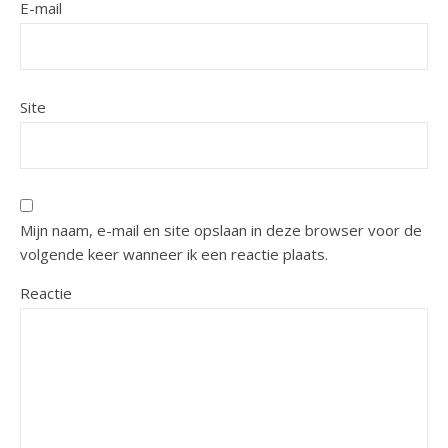
E-mail
Site
Mijn naam, e-mail en site opslaan in deze browser voor de
volgende keer wanneer ik een reactie plaats.
Reactie