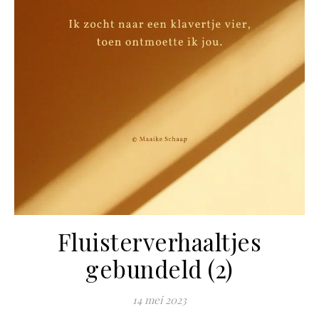
Fluisterverhaaltjes
gebundeld (2)
14 mei 2023