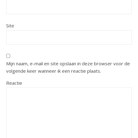
Site
Mijn naam, e-mail en site opslaan in deze browser voor de
volgende keer wanneer ik een reactie plaats.
Reactie