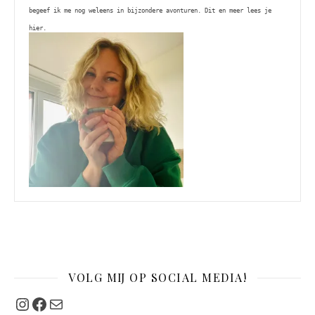
begeef ik me nog weleens in bijzondere avonturen. Dit en meer lees je 
hier. 
VOLG MIJ OP SOCIAL MEDIA!
Instagram
Facebook
Mail