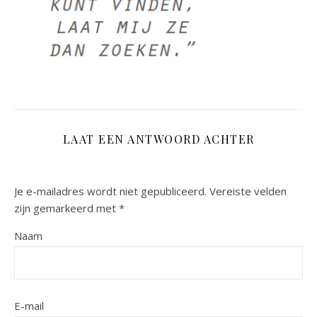
LAAT EEN ANTWOORD ACHTER
Je e-mailadres wordt niet gepubliceerd.
Vereiste velden
zijn gemarkeerd met
*
Naam
E-mail