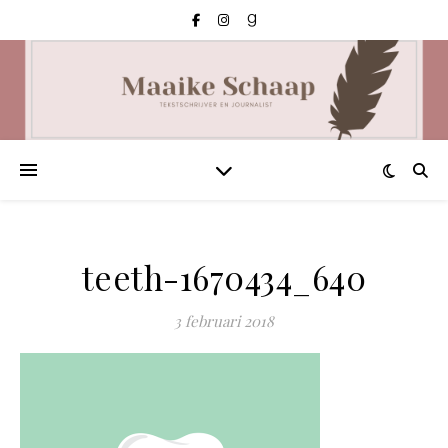
teeth-1670434_640
3 februari 2018