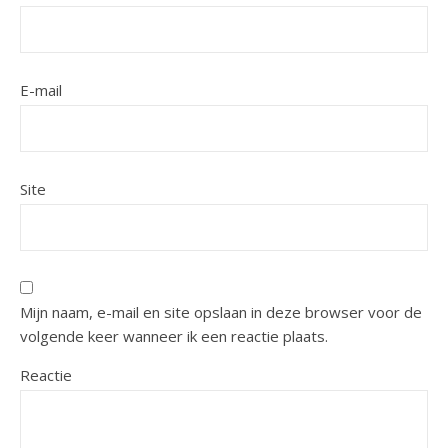
E-mail
Site
Mijn naam, e-mail en site opslaan in deze browser voor de
volgende keer wanneer ik een reactie plaats.
Reactie