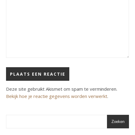
Deze site gebruikt Akismet om spam te verminderen.
Bekijk hoe je reactie gegevens worden verwerkt
.
Zoeken