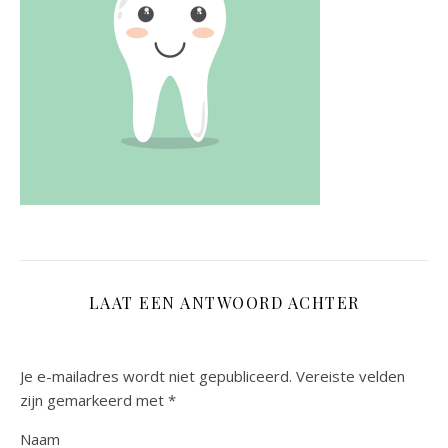
LAAT EEN ANTWOORD ACHTER
Je e-mailadres wordt niet gepubliceerd.
Vereiste velden
zijn gemarkeerd met
*
Naam