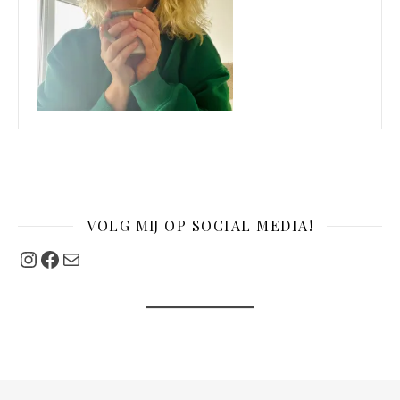
VOLG MIJ OP SOCIAL MEDIA!
Instagram
Facebook
Mail