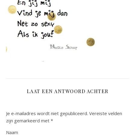
LAAT EEN ANTWOORD ACHTER
Je e-mailadres wordt niet gepubliceerd.
Vereiste velden
zijn gemarkeerd met
*
Naam