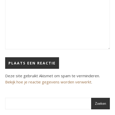
Deze site gebruikt Akismet om spam te verminderen.
Bekijk hoe je reactie gegevens worden verwerkt
.
Zoeken