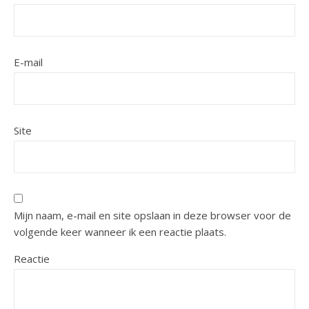
E-mail
Site
Mijn naam, e-mail en site opslaan in deze browser voor de
volgende keer wanneer ik een reactie plaats.
Reactie