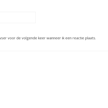
wser voor de volgende keer wanneer ik een reactie plaats.