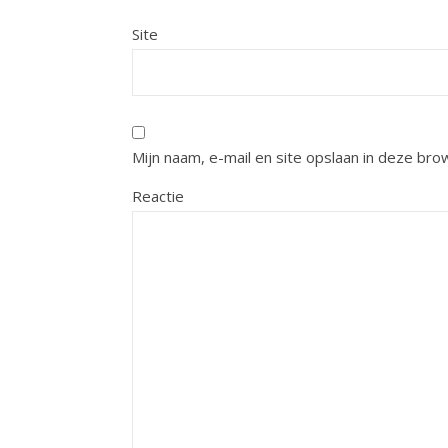
Site
Mijn naam, e-mail en site opslaan in deze bro
Reactie