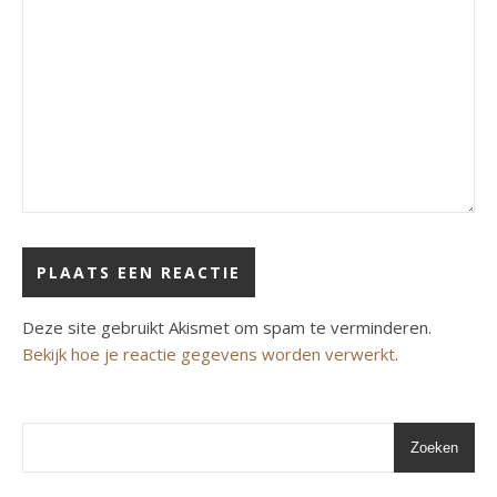
Deze site gebruikt Akismet om spam te verminderen.
Bekijk hoe je reactie gegevens worden verwerkt
.
Zoeken