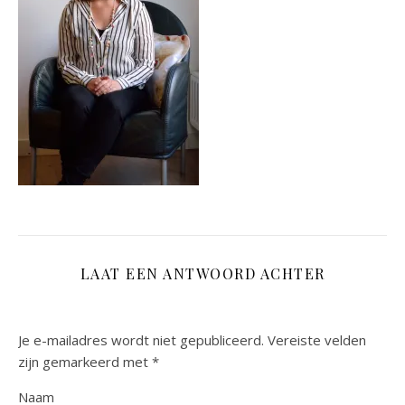
LAAT EEN ANTWOORD ACHTER
Je e-mailadres wordt niet gepubliceerd.
Vereiste velden
zijn gemarkeerd met
*
Naam