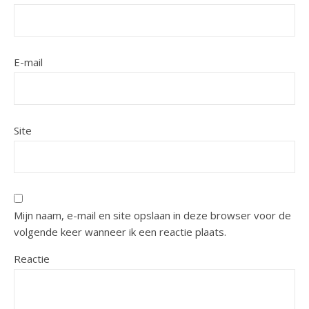
E-mail
Site
Mijn naam, e-mail en site opslaan in deze browser voor de
volgende keer wanneer ik een reactie plaats.
Reactie