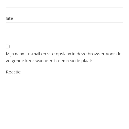
Site
Mijn naam, e-mail en site opslaan in deze browser voor de
volgende keer wanneer ik een reactie plaats.
Reactie