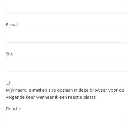
E-mail
Site
Mijn naam, e-mail en site opslaan in deze browser voor de
volgende keer wanneer ik een reactie plaats.
Reactie