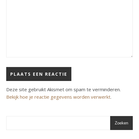
Deze site gebruikt Akismet om spam te verminderen.
Bekijk hoe je reactie gegevens worden verwerkt
.
Zoeken