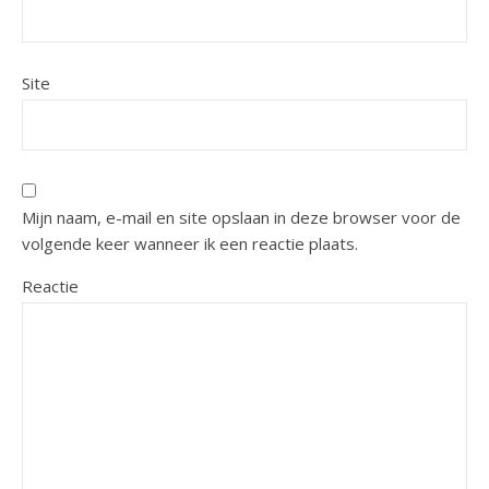
Site
Mijn naam, e-mail en site opslaan in deze browser voor de
volgende keer wanneer ik een reactie plaats.
Reactie