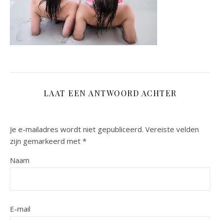
LAAT EEN ANTWOORD ACHTER
Je e-mailadres wordt niet gepubliceerd.
Vereiste velden
zijn gemarkeerd met
*
Naam
E-mail