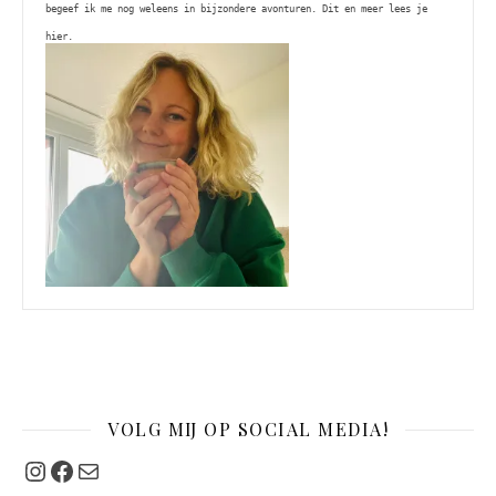
begeef ik me nog weleens in bijzondere avonturen. Dit en meer lees je 
hier. 
VOLG MIJ OP SOCIAL MEDIA!
Instagram
Facebook
Mail