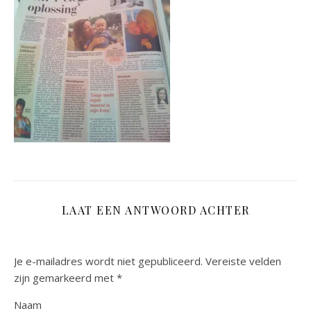
LAAT EEN ANTWOORD ACHTER
Je e-mailadres wordt niet gepubliceerd.
Vereiste velden
zijn gemarkeerd met
*
Naam