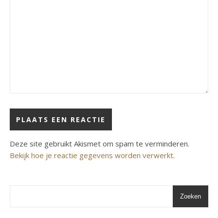
Deze site gebruikt Akismet om spam te verminderen.
Bekijk hoe je reactie gegevens worden verwerkt
.
Zoeken