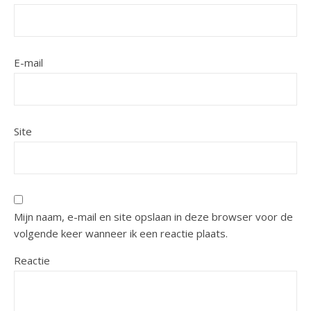
E-mail
Site
Mijn naam, e-mail en site opslaan in deze browser voor de
volgende keer wanneer ik een reactie plaats.
Reactie