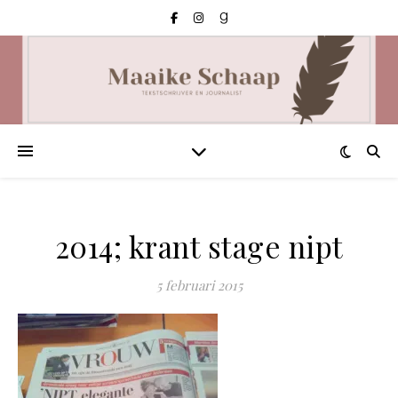
2014; krant stage nipt
5 februari 2015