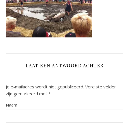
LAAT EEN ANTWOORD ACHTER
Je e-mailadres wordt niet gepubliceerd.
Vereiste velden
zijn gemarkeerd met
*
Naam