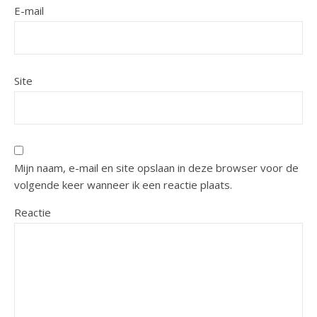
E-mail
Site
Mijn naam, e-mail en site opslaan in deze browser voor de
volgende keer wanneer ik een reactie plaats.
Reactie