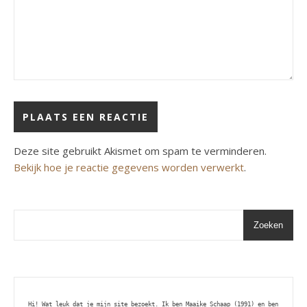
Deze site gebruikt Akismet om spam te verminderen.
Bekijk hoe je reactie gegevens worden verwerkt
.
Zoeken
Hi! Wat leuk dat je mijn site bezoekt. Ik ben Maaike Schaap (1991) en ben 