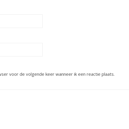
wser voor de volgende keer wanneer ik een reactie plaats.