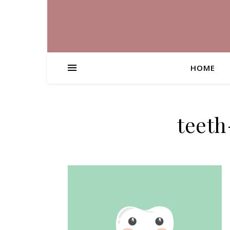
HOME
teeth