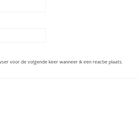
wser voor de volgende keer wanneer ik een reactie plaats.