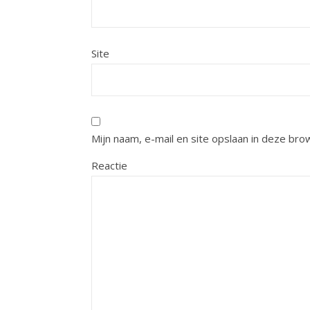
Site
Mijn naam, e-mail en site opslaan in deze bro
Reactie