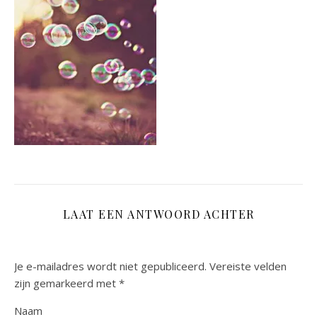
LAAT EEN ANTWOORD ACHTER
Je e-mailadres wordt niet gepubliceerd.
Vereiste velden
zijn gemarkeerd met
*
Naam