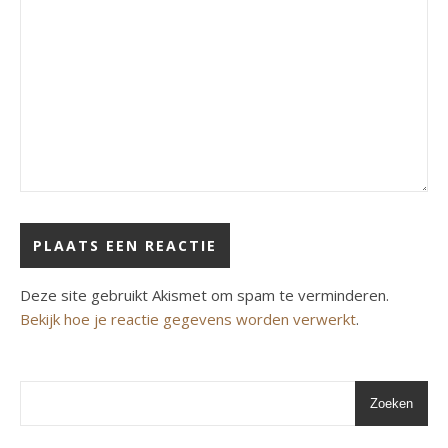
Deze site gebruikt Akismet om spam te verminderen.
Bekijk hoe je reactie gegevens worden verwerkt
.
Zoeken