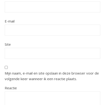
E-mail
Site
Mijn naam, e-mail en site opslaan in deze browser voor de
volgende keer wanneer ik een reactie plaats.
Reactie