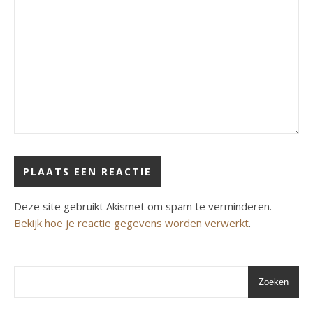
Deze site gebruikt Akismet om spam te verminderen.
Bekijk hoe je reactie gegevens worden verwerkt
.
Zoeken