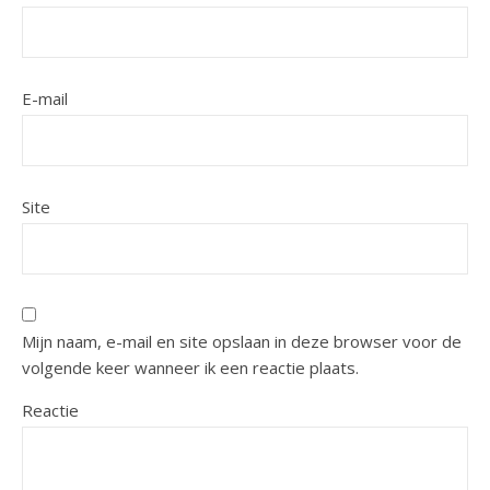
E-mail
Site
Mijn naam, e-mail en site opslaan in deze browser voor de
volgende keer wanneer ik een reactie plaats.
Reactie