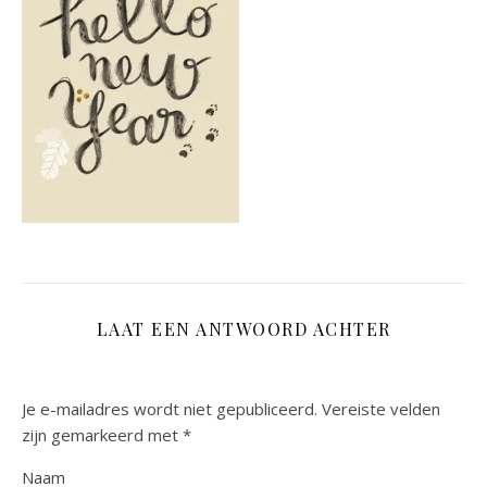
LAAT EEN ANTWOORD ACHTER
Je e-mailadres wordt niet gepubliceerd.
Vereiste velden
zijn gemarkeerd met
*
Naam