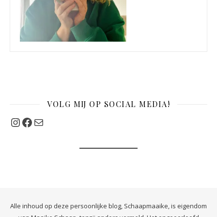
VOLG MIJ OP SOCIAL MEDIA!
Instagram
Facebook
Mail
Alle inhoud op deze persoonlijke blog, Schaapmaaike, is eigendom