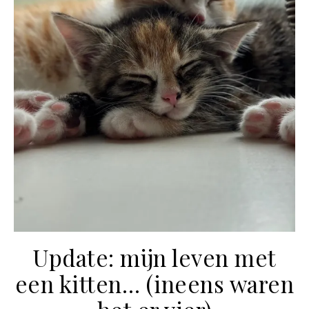
Update: mijn leven met
een kitten… (ineens waren