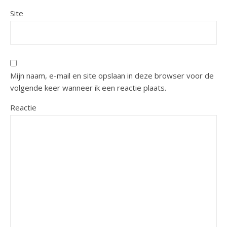
Site
Mijn naam, e-mail en site opslaan in deze browser voor de
volgende keer wanneer ik een reactie plaats.
Reactie