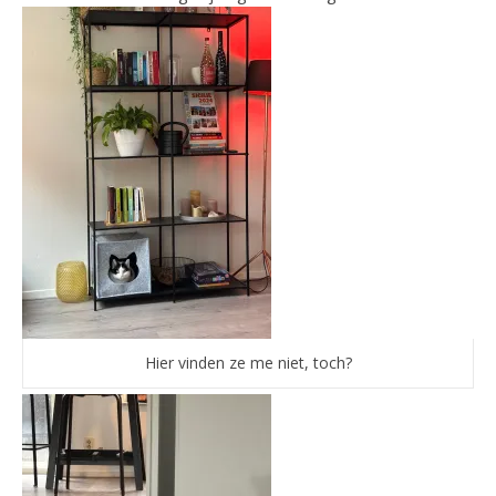
Hier vinden ze me niet, toch?