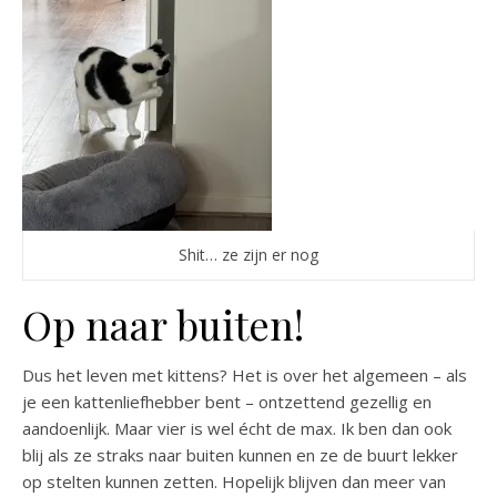
Shit… ze zijn er nog
Op naar buiten!
Dus het leven met kittens? Het is over het algemeen – als
je een kattenliefhebber bent – ontzettend gezellig en
aandoenlijk. Maar vier is wel écht de max. Ik ben dan ook
blij als ze straks naar buiten kunnen en ze de buurt lekker
op stelten kunnen zetten. Hopelijk blijven dan meer van