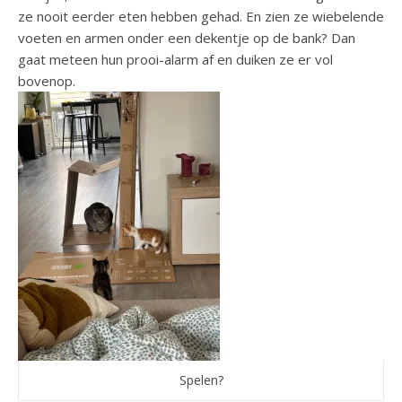
ze nooit eerder eten hebben gehad. En zien ze wiebelende
voeten en armen onder een dekentje op de bank? Dan
gaat meteen hun prooi-alarm af en duiken ze er vol
bovenop.
Spelen?