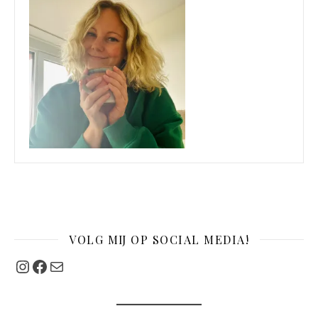
VOLG MIJ OP SOCIAL MEDIA!
Instagram
Facebook
Mail