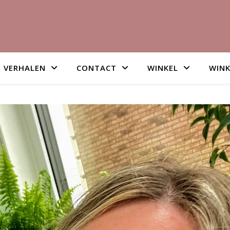
VERHALEN
CONTACT
WINKEL
WIN