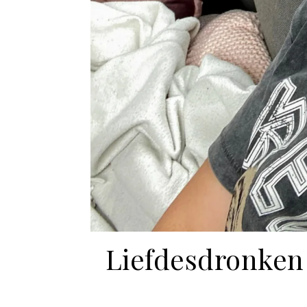
Liefdesdronken 