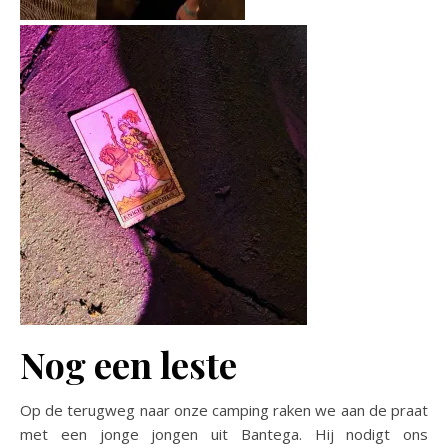
Nog een leste
Op de terugweg naar onze camping raken we aan de praat
met een jonge jongen uit Bantega. Hij nodigt ons