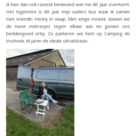
Ik ben dan ook razend benieuwd wat me dit jaar overkomt.
Het logement is dit jaar mijn vaders bus waar ik samen
met vriendin Henny in slaap. Met enige moeite duwen we
de twee matrasjes tegen elkaar aan en gooien ons
beddengoed erbij. Zo parkeren we hem op Camping de
Voshoek. Al jaren de ideale uitvalsbasis.