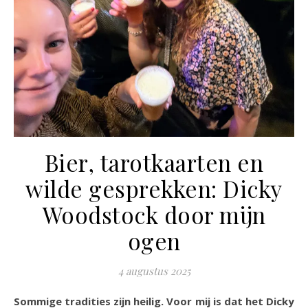
Bier, tarotkaarten en
wilde gesprekken: Dicky
Woodstock door mijn
ogen
4 augustus 2025
Sommige tradities zijn heilig. Voor mij is dat het Dicky