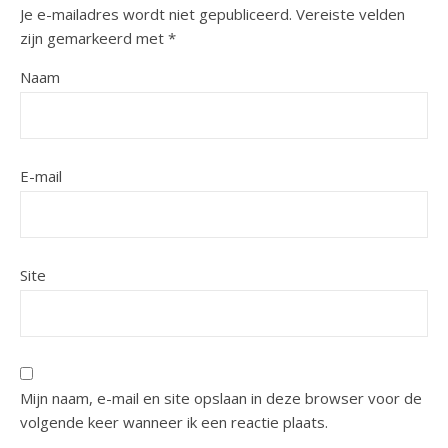
Je e-mailadres wordt niet gepubliceerd.
Vereiste velden
zijn gemarkeerd met
*
Naam
E-mail
Site
Mijn naam, e-mail en site opslaan in deze browser voor de
volgende keer wanneer ik een reactie plaats.