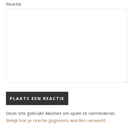
Reactie
Deze site gebruikt Akismet om spam te verminderen.
Bekijk hoe je reactie gegevens worden verwerkt
.