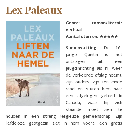
Lex Paleaux
Genre: roman/literair
verhaal
Aantal sterren:
★★★★★
Samenvatting:
De 16-
jarige Quintin is net
ontslagen uit een
jeugdinrichting als hij weer
de verkeerde afslag neemt.
Zijn ouders zijn ten einde
raad en sturen hem naar
een afgelegen gebied in
Canada, waar hij zich
staande moet zien te
houden in een streng religieuze gemeenschap. Zijn
liefdeloze gastgezin ziet in hem vooral een gratis