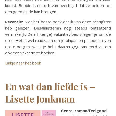
komst. Bobbie is er toch van overtuigd dat ze beiden tot
een goed einde kan brengen.
Recensie:
Niet het beste boek dat ik van deze schrijfster
heb gelezen. Desalniettemin nog steeds ontzettend
vermakelijk. De (flirterige) vakantievibes vliegen je om de
oren. Het is wel raadzaam om je pinpas en paspoort even
op te bergen, want je hebt daarna gegarandeerd zin om
ook een vakantie te boeken.
Linkje naar het boek
En wat dan liefde is –
Lisette Jonkman
Genre: roman/feelgood