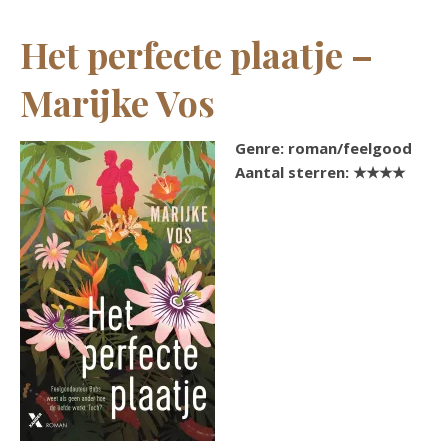
Het perfecte plaatje –
Marijke Vos
Genre: roman/feelgood
Aantal sterren:
★★★★