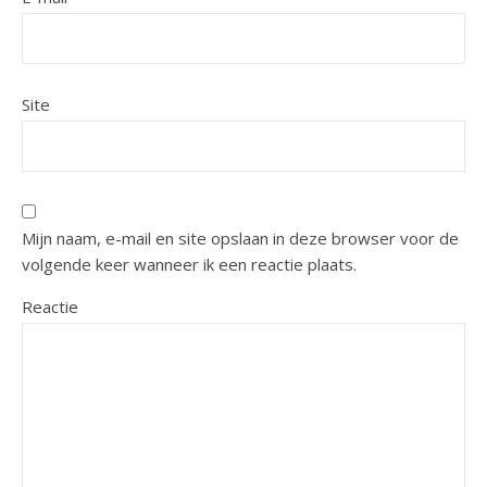
Site
Mijn naam, e-mail en site opslaan in deze browser voor de
volgende keer wanneer ik een reactie plaats.
Reactie