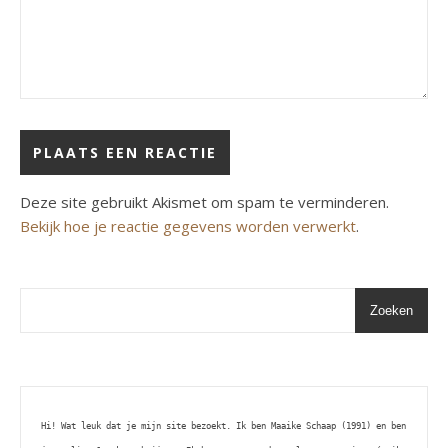
Deze site gebruikt Akismet om spam te verminderen.
Bekijk hoe je reactie gegevens worden verwerkt
.
Zoeken
Hi! Wat leuk dat je mijn site bezoekt. Ik ben Maaike Schaap (1991) en ben 